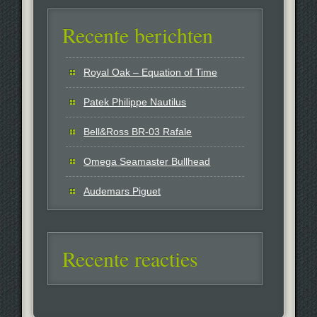
Recente berichten
Royal Oak – Equation of Time
Patek Philippe Nautilus
Bell&Ross BR-03 Rafale
Omega Seamaster Bullhead
Audemars Piguet
Recente reacties