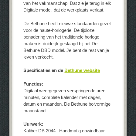
van het vakmanschap. Dat zie je terug in elk
Digitale model, dat de werkplaats verlaat.
De Bethune heeft nieuwe standaarden gezet
voor de haute-horlogerie. De tijdloze
benadering van het traditionele horloge
maken is duidelijk geslaagd bij het De
Bethune DBD model. Je bent de rest van je
leven verkocht.
Specificaties en de
Bethune website
Functies:
Digitaal weergegeven verspringende uren,
minuten, complete kalender met dagen,
datum en maanden, De Bethune bolvormige
maanstand.
Uurwerk:
Kaliber DB 2044 –Handmatig opwindbaar