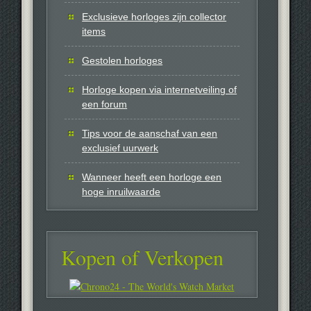
Exclusieve horloges zijn collector
items
Gestolen horloges
Horloge kopen via internetveiling of
een forum
Tips voor de aanschaf van een
exclusief uurwerk
Wanneer heeft een horloge een
hoge inruilwaarde
Kopen of Verkopen