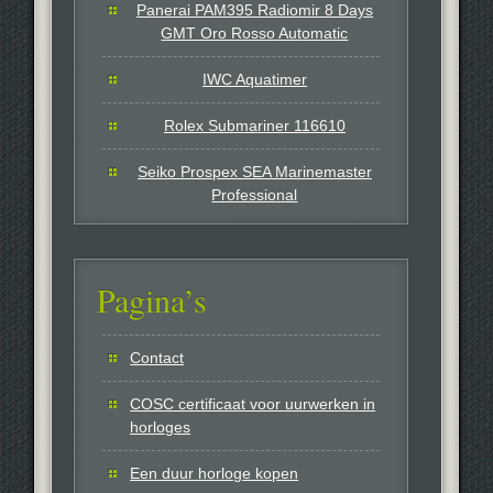
Panerai PAM395 Radiomir 8 Days
GMT Oro Rosso Automatic
IWC Aquatimer
Rolex Submariner 116610
Seiko Prospex SEA Marinemaster
Professional
Pagina’s
Contact
COSC certificaat voor uurwerken in
horloges
Een duur horloge kopen