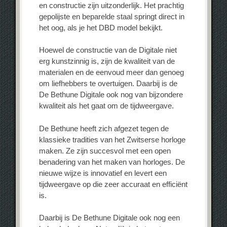
en constructie zijn uitzonderlijk. Het prachtig
gepolijste en beparelde staal springt direct in
het oog, als je het DBD model bekijkt.
Hoewel de constructie van de Digitale niet
erg kunstzinnig is, zijn de kwaliteit van de
materialen en de eenvoud meer dan genoeg
om liefhebbers te overtuigen. Daarbij is de
De Bethune Digitale ook nog van bijzondere
kwaliteit als het gaat om de tijdweergave.
De Bethune heeft zich afgezet tegen de
klassieke tradities van het Zwitserse horloge
maken. Ze zijn succesvol met een open
benadering van het maken van horloges. De
nieuwe wijze is innovatief en levert een
tijdweergave op die zeer accuraat en efficiënt
is.
Daarbij is De Bethune Digitale ook nog een