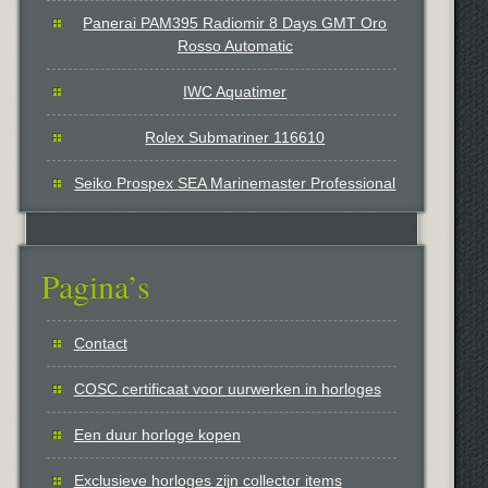
Panerai PAM395 Radiomir 8 Days GMT Oro
Rosso Automatic
IWC Aquatimer
Rolex Submariner 116610
Seiko Prospex SEA Marinemaster Professional
Pagina’s
Contact
COSC certificaat voor uurwerken in horloges
Een duur horloge kopen
Exclusieve horloges zijn collector items