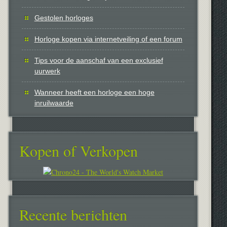
Gestolen horloges
Horloge kopen via internetveiling of een forum
Tips voor de aanschaf van een exclusief
uurwerk
Wanneer heeft een horloge een hoge
inruilwaarde
Kopen of Verkopen
Recente berichten