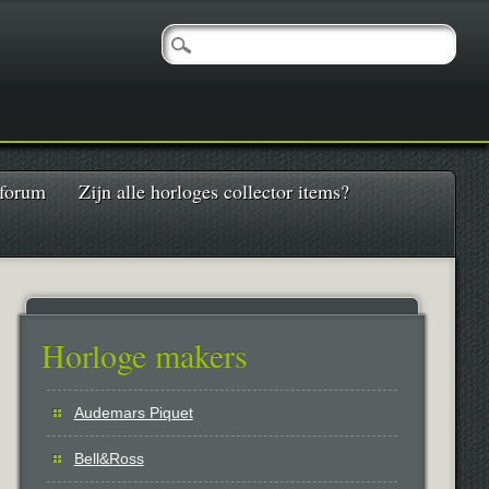
 forum
Zijn alle horloges collector items?
Horloge makers
Audemars Piquet
Bell&Ross