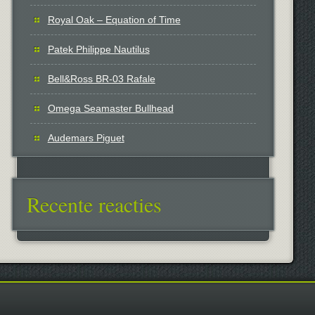
Royal Oak – Equation of Time
Patek Philippe Nautilus
Bell&Ross BR-03 Rafale
Omega Seamaster Bullhead
Audemars Piguet
Recente reacties