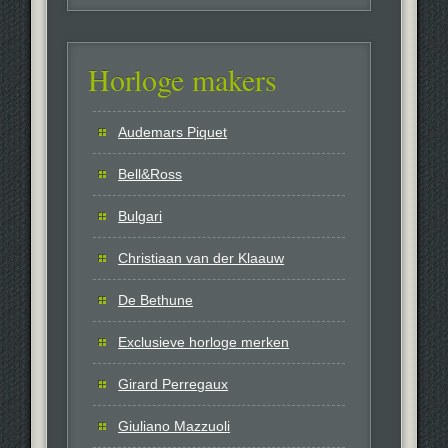
Horloge makers
Audemars Piquet
Bell&Ross
Bulgari
Christiaan van der Klaauw
De Bethune
Exclusieve horloge merken
Girard Perregaux
Giuliano Mazzuoli