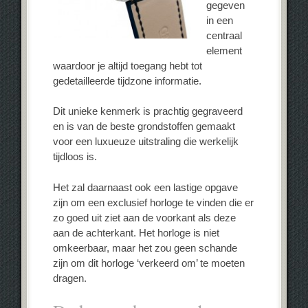
gegeven
in een
centraal
element
waardoor je altijd toegang hebt tot
gedetailleerde tijdzone informatie.
Dit unieke kenmerk is prachtig gegraveerd
en is van de beste grondstoffen gemaakt
voor een luxueuze uitstraling die werkelijk
tijdloos is.
Het zal daarnaast ook een lastige opgave
zijn om een exclusief horloge te vinden die er
zo goed uit ziet aan de voorkant als deze
aan de achterkant. Het horloge is niet
omkeerbaar, maar het zou geen schande
zijn om dit horloge ‘verkeerd om’ te moeten
dragen.