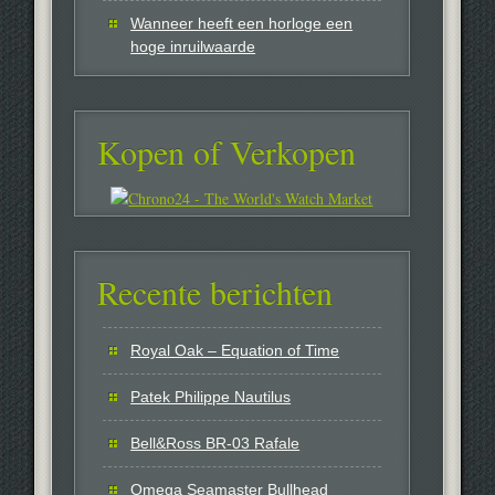
Wanneer heeft een horloge een
hoge inruilwaarde
Kopen of Verkopen
Recente berichten
Royal Oak – Equation of Time
Patek Philippe Nautilus
Bell&Ross BR-03 Rafale
Omega Seamaster Bullhead