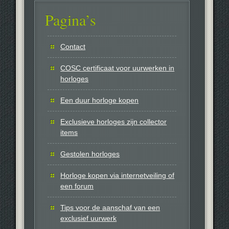
Pagina’s
Contact
COSC certificaat voor uurwerken in
horloges
Een duur horloge kopen
Exclusieve horloges zijn collector
items
Gestolen horloges
Horloge kopen via internetveiling of
een forum
Tips voor de aanschaf van een
exclusief uurwerk