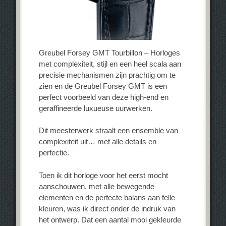
Greubel Forsey GMT Tourbillon – Horloges
met complexiteit, stijl en een heel scala aan
precisie mechanismen zijn prachtig om te
zien en de Greubel Forsey GMT is een
perfect voorbeeld van deze high-end en
geraffineerde luxueuse uurwerken.
Dit meesterwerk straalt een ensemble van
complexiteit uit… met alle details en
perfectie.
Toen ik dit horloge voor het eerst mocht
aanschouwen, met alle bewegende
elementen en de perfecte balans aan felle
kleuren, was ik direct onder de indruk van
het ontwerp. Dat een aantal mooi gekleurde