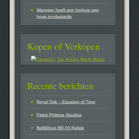
Wanneer heeft een horloge een
hoge inruilwaarde
Kopen of Verkopen
Recente berichten
Royal Oak – Equation of Time
Patek Philippe Nautilus
Bell&Ross BR-03 Rafale