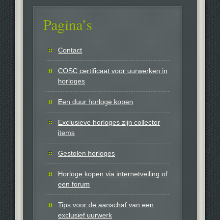
Pagina’s
Contact
COSC certificaat voor uurwerken in
horloges
Een duur horloge kopen
Exclusieve horloges zijn collector
items
Gestolen horloges
Horloge kopen via internetveiling of
een forum
Tips voor de aanschaf van een
exclusief uurwerk