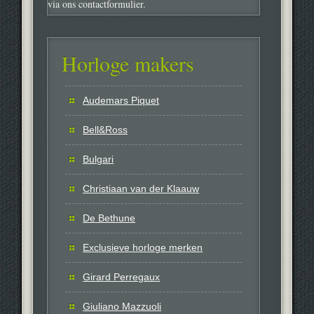
via ons contactformulier.
Horloge makers
Audemars Piquet
Bell&Ross
Bulgari
Christiaan van der Klaauw
De Bethune
Exclusieve horloge merken
Girard Perregaux
Giuliano Mazzuoli