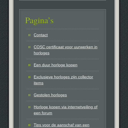
Pagina’s
Contact
COSC certificaat voor uurwerken in
horloges
Een duur horloge kopen
Exclusieve horloges zijn collector
items
Gestolen horloges
Horloge kopen via internetveiling of
een forum
Tips voor de aanschaf van een