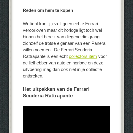
Reden om hem te kopen
Wellicht kun jij jezelf geen echte Ferrari
veroorloven maar dit horloge ligt toch wel
binnen het bereik van diegene die graag
zichzelf de trotse eigenaar van een Panerai
willen noemen. De Ferrari Scuderia
Rattrapante is een echt
collectors item
voor
de liefhebber van auto en horloge en deze
uitvoering mag dan ook niet in je collectie
ontbreken.
Het uitpakken van de Ferrari
Scuderia Rattrapante