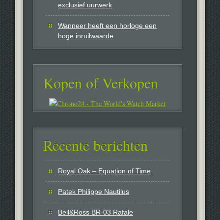
exclusief uurwerk
Wanneer heeft een horloge een
hoge inruilwaarde
Kopen of Verkopen
Recente berichten
Royal Oak – Equation of Time
Patek Philippe Nautilus
Bell&Ross BR-03 Rafale