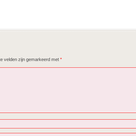
te velden zijn gemarkeerd met
*