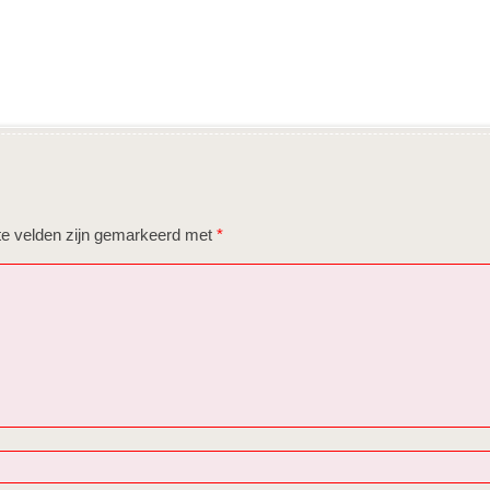
te velden zijn gemarkeerd met
*