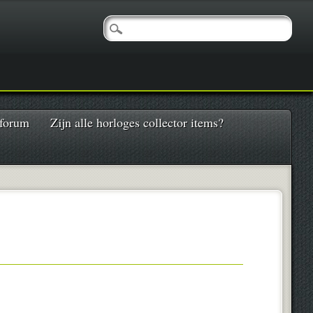
 forum
Zijn alle horloges collector items?