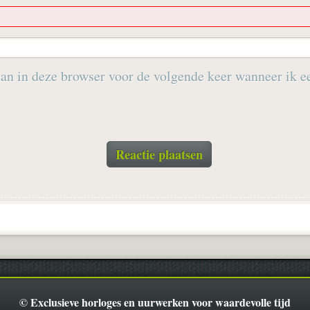
an in deze browser voor de volgende keer wanneer ik ee
© Exclusieve horloges en uurwerken voor waardevolle tijd