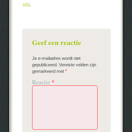
URL
.
Geef een reactie
Je e-mailadres wordt niet
gepubliceerd.
Vereiste velden zijn
gemarkeerd met
*
Reactie
*