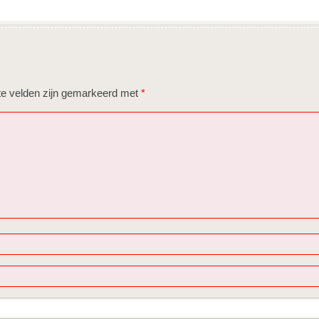
te velden zijn gemarkeerd met
*