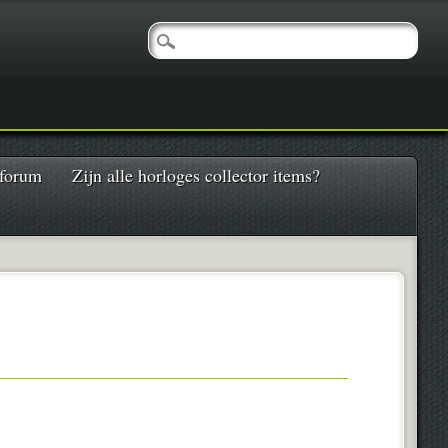
 forum
Zijn alle horloges collector items?